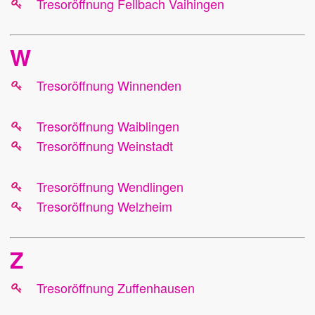
Tresoröffnung Fellbach Vaihingen
W
Tresoröffnung Winnenden
Tresoröffnung Waiblingen
Tresoröffnung Weinstadt
Tresoröffnung Wendlingen
Tresoröffnung Welzheim
Z
Tresoröffnung Zuffenhausen