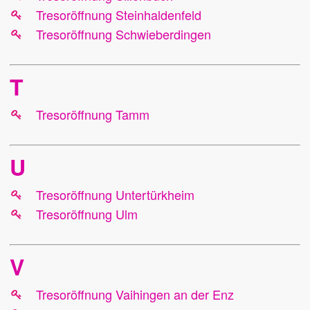
Tresoröffnung Steinhaldenfeld
Tresoröffnung Schwieberdingen
T
Tresoröffnung Tamm
U
Tresoröffnung Untertürkheim
Tresoröffnung Ulm
V
Tresoröffnung Vaihingen an der Enz