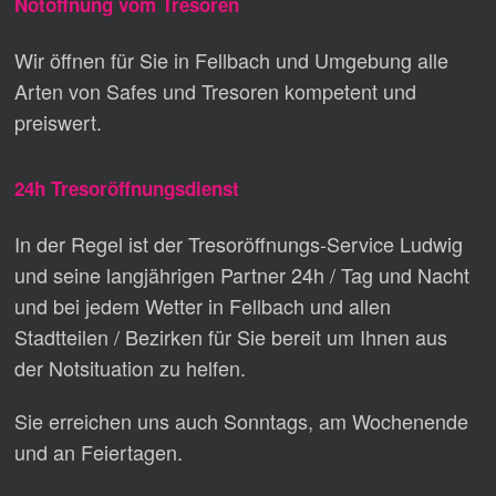
Notöffnung vom Tresoren
Wir öffnen für Sie in Fellbach und Umgebung alle
Arten von Safes und Tresoren kompetent und
preiswert.
24h Tresoröffnungsdienst
In der Regel ist der Tresoröffnungs-Service Ludwig
und seine langjährigen Partner 24h / Tag und Nacht
und bei jedem Wetter in Fellbach und allen
Stadtteilen / Bezirken für Sie bereit um Ihnen aus
der Notsituation zu helfen.
Sie erreichen uns auch Sonntags, am Wochenende
und an Feiertagen.