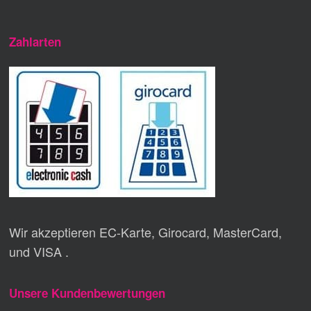
Zahlarten
Wir akzeptieren EC-Karte, Girocard, MasterCard,
und VISA .
Unsere Kundenbewertungen