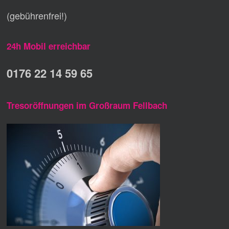
(gebührenfrei!)
24h Mobil erreichbar
0176 22 14 59 65
Tresoröffnungen im Großraum Fellbach