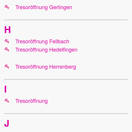
Tresoröffnung Gerlingen
H
Tresoröffnung Fellbach
Tresoröffnung Hedelfingen
Tresoröffnung Herrenberg
I
Tresoröffnung
J