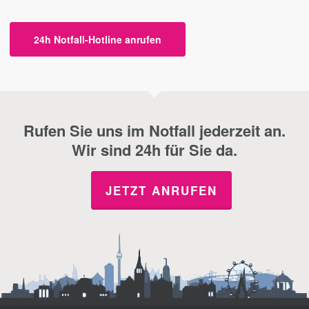
24h Notfall-Hotline anrufen
Rufen Sie uns im Notfall jederzeit an.
Wir sind 24h für Sie da.
JETZT ANRUFEN