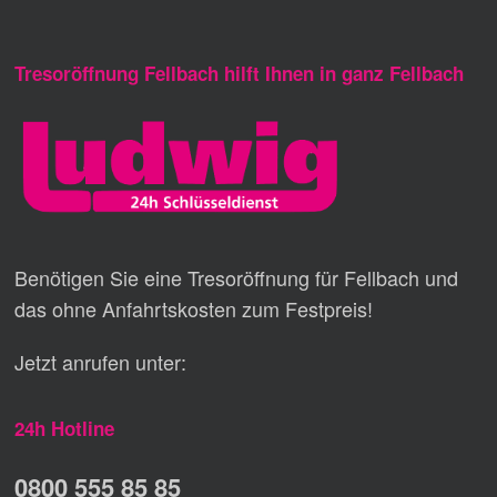
Tresoröffnung Fellbach hilft Ihnen in ganz Fellbach
Benötigen Sie eine Tresoröffnung für Fellbach und
das ohne Anfahrtskosten zum Festpreis!
Jetzt anrufen unter:
24h Hotline
0800 555 85 85