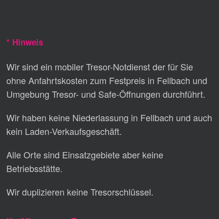
* Hinweis
Wir sind ein mobiler Tresor-Notdienst der für Sie
ohne Anfahrtskosten zum Festpreis in Fellbach und
Umgebung Tresor- und Safe-Öffnungen durchführt.
Wir haben keine Niederlassung in Fellbach und auch
kein Laden-Verkaufsgeschäft.
Alle Orte sind Einsatzgebiete aber keine
Betriebsstätte.
Wir duplizieren keine Tresorschlüssel.