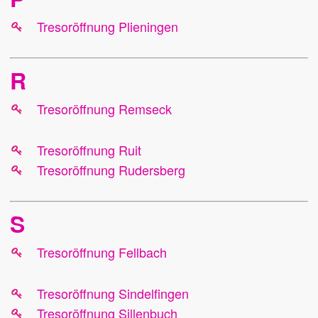
Tresoröffnung Plieningen
R
Tresoröffnung Remseck
Tresoröffnung Ruit
Tresoröffnung Rudersberg
S
Tresoröffnung Fellbach
Tresoröffnung Sindelfingen
Tresoröffnung Sillenbuch